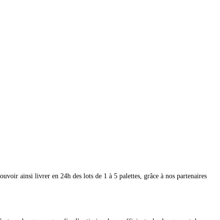
.
voir ainsi livrer en 24h des lots de 1 à 5 palettes, grâce à nos partenaires