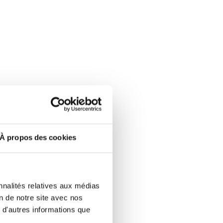
À propos des cookies
nnalités relatives aux médias
on de notre site avec nos
 d'autres informations que