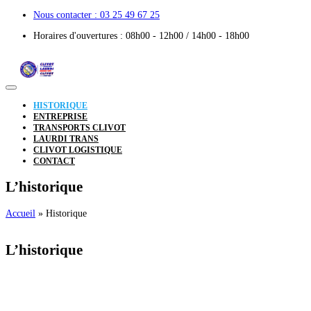
Nous contacter :
03 25 49 67 25
Horaires d'ouvertures :
08h00 - 12h00 / 14h00 - 18h00
HISTORIQUE
ENTREPRISE
TRANSPORTS CLIVOT
LAURDI TRANS
CLIVOT LOGISTIQUE
CONTACT
L’historique
Accueil
»
Historique
L’historique