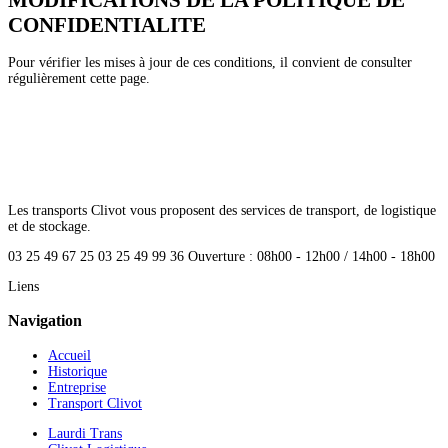
CONFIDENTIALITE
Pour vérifier les mises à jour de ces conditions, il convient de consulter
régulièrement cette page.
Les transports Clivot vous proposent des services de transport, de logistique
et de stockage.
03 25 49 67 25
03 25 49 99 36
Ouverture : 08h00 - 12h00 / 14h00 - 18h00
Liens
Navigation
Accueil
Historique
Entreprise
Transport Clivot
Laurdi Trans