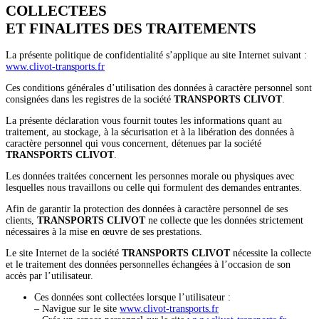
COLLECTEES
ET FINALITES DES TRAITEMENTS
La présente politique de confidentialité s’applique au site Internet suivant :
www.clivot-transports.fr
Ces conditions générales d’utilisation des données à caractère personnel sont
consignées dans les registres de la société
TRANSPORTS CLIVOT
.
La présente déclaration vous fournit toutes les informations quant au
traitement, au stockage, à la sécurisation et à la libération des données à
caractère personnel qui vous concernent, détenues par la société
TRANSPORTS CLIVOT
.
Les données traitées concernent les personnes morale ou physiques avec
lesquelles nous travaillons ou celle qui formulent des demandes entrantes.
Afin de garantir la protection des données à caractère personnel de ses
clients,
TRANSPORTS CLIVOT
ne collecte que les données strictement
nécessaires à la mise en œuvre de ses prestations.
Le site Internet de la société
TRANSPORTS CLIVOT
nécessite la collecte
et le traitement des données personnelles échangées à l’occasion de son
accès par l’utilisateur.
Ces données sont collectées lorsque l’utilisateur :
– Navigue sur le site
www.clivot-transports.fr